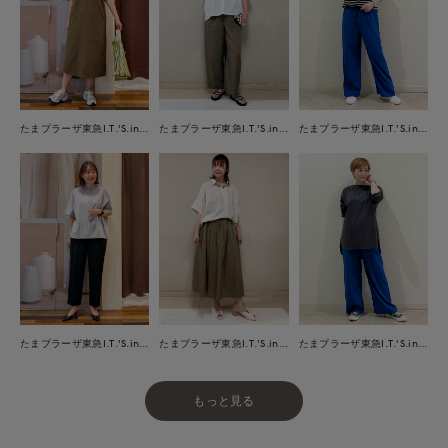
たまプラーザ東急I.T.'S.international
たまプラーザ東急I.T.'S.international
たまプラーザ東急I.T.'S.international
たまプラーザ東急I.T.'S.international
たまプラーザ東急I.T.'S.international
たまプラーザ東急I.T.'S.international
もっと見る