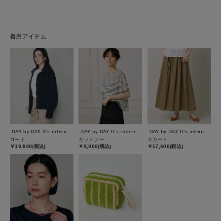
着用アイテム
DAY by DAY It's international
DAY by DAY It's international
DAY by DAY It's international
コート
カットソー
スカート
￥19,800(税込)
￥9,900(税込)
￥17,600(税込)