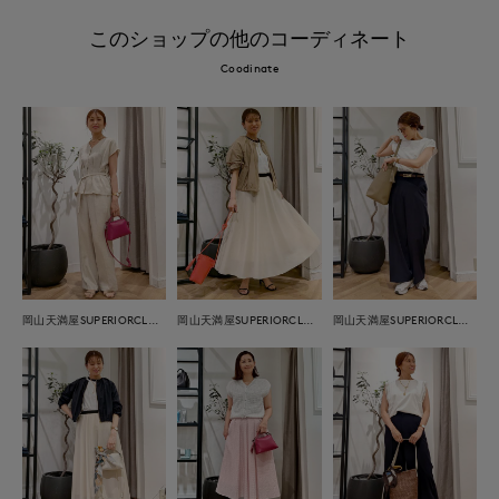
このショップの他のコーディネート
Coodinate
岡山天満屋SUPERIORCLOSET
岡山天満屋SUPERIORCLOSET
岡山天満屋SUPERIORCLOSET