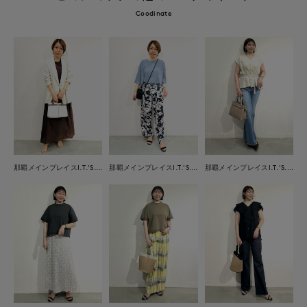
Coodinate
那覇メインプレイスI.T.'S.international
那覇メインプレイスI.T.'S.international
那覇メインプレイスI.T.'S.international