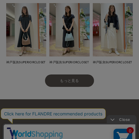
神戸阪急SUPERIORCLOSET
神戸阪急SUPERIORCLOSET
神戸阪急SUPERIORCLOSET
もっと見る
お問い合わせ
利用規約
会社概要
プライバシーポリシー