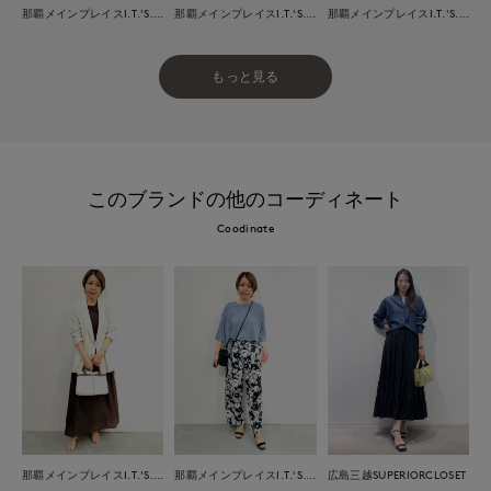
那覇メインプレイスI.T.'S.international
那覇メインプレイスI.T.'S.international
那覇メインプレイスI.T.'S.international
もっと見る
このブランドの他のコーディネート
Coodinate
那覇メインプレイスI.T.'S.international
那覇メインプレイスI.T.'S.international
広島三越SUPERIORCLOSET