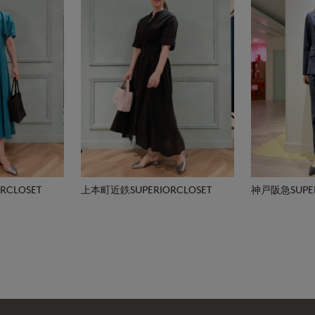
CLOSET
上本町近鉄SUPERIORCLOSET
神戸阪急SUPER