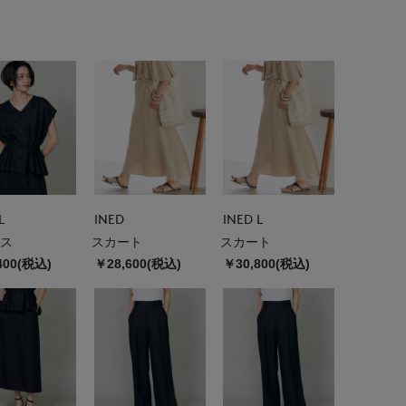
L
INED
INED L
ス
スカート
スカート
400(税込)
￥28,600(税込)
￥30,800(税込)