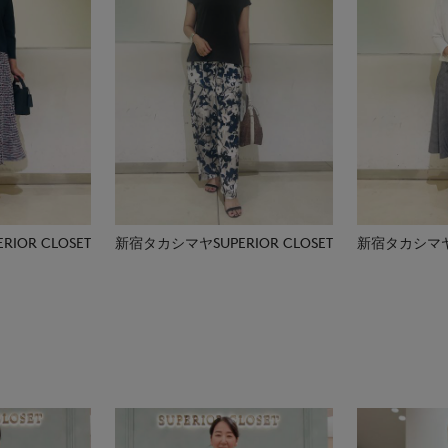
IOR CLOSET
新宿タカシマヤSUPERIOR CLOSET
新宿タカシマヤSU