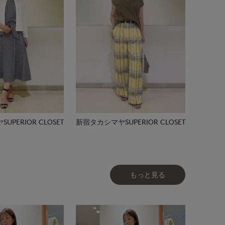
PERIOR CLOSET
新宿タカシマヤSUPERIOR CLOSET
もっと見る