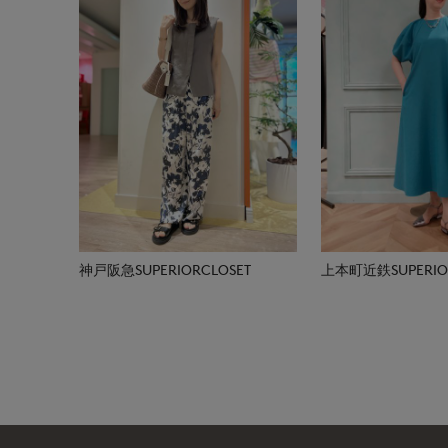
神戸阪急SUPERIORCLOSET
上本町近鉄SUPERIOR