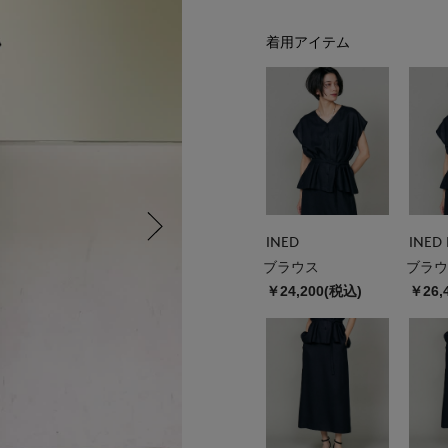
着用アイテム
INED
INED 
ブラウス
ブラウ
￥24,200(税込)
￥26,