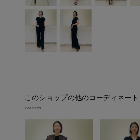
このショップの他のコーディネート
Coodinate