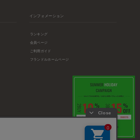
インフォメーション
ランキング
会員ページ
ご利用ガイド
フランドルホームページ
店舗リスト