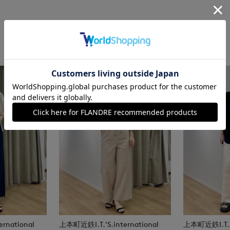
rnational
上本町近鉄I.T.'S.international
上本町近鉄I.T.'S