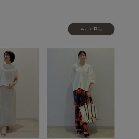
もっと見る