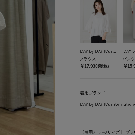
DAY by DAY It's international
ブラウス
パンツ
￥17,930(税込)
￥15,
着用ブランド
DAY by DAY It's internation
【着用カラー/サイズ】 ブラウ