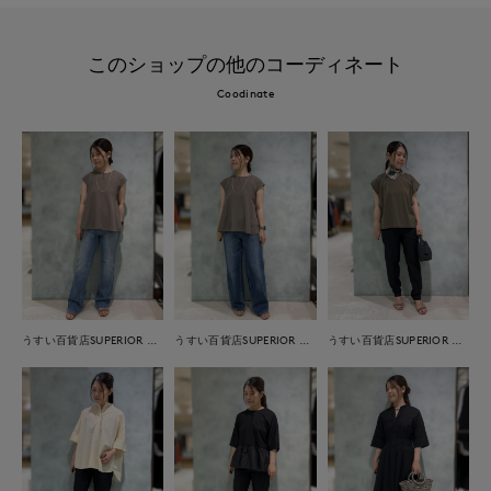
このショップの他のコーディネート
Coodinate
うすい百貨店SUPERIOR CLOSET
うすい百貨店SUPERIOR CLOSET
うすい百貨店SUPERIOR CLOSET