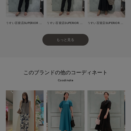
うすい百貨店SUPERIOR CLOSET
うすい百貨店SUPERIOR CLOSET
うすい百貨店SUPERIOR CLOSET
もっと見る
このブランドの他のコーディネート
Coodinate