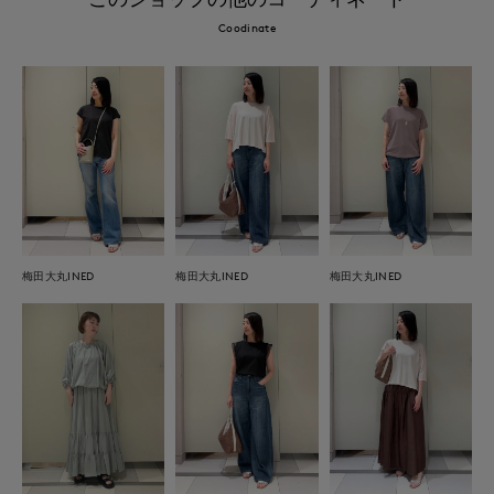
Coodinate
梅田大丸INED
梅田大丸INED
梅田大丸INED