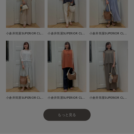
小倉井筒屋SUPERIOR CLOSET
小倉井筒屋SUPERIOR CLOSET
小倉井筒屋SUPERIOR CLOSET
小倉井筒屋SUPERIOR CLOSET
小倉井筒屋SUPERIOR CLOSET
小倉井筒屋SUPERIOR CLOSET
もっと見る