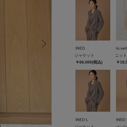
INED
ジャケット
ニット
￥66,000(税込)
￥19,
INED L
INED 
ジャケット
パンツ