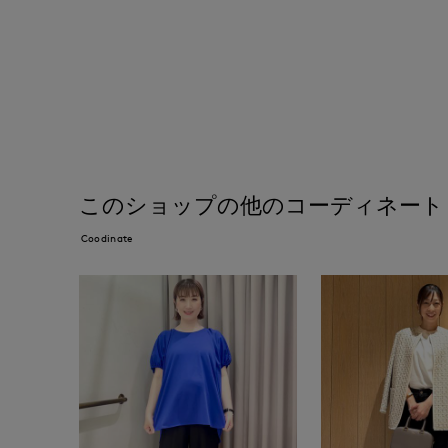
このショップの他のコーディネート
Coodinate