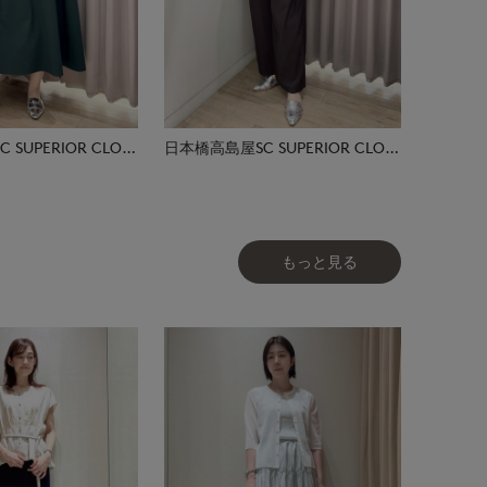
日本橋高島屋SC SUPERIOR CLOSET
日本橋高島屋SC SUPERIOR CLOSET
もっと見る