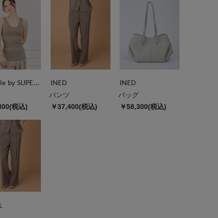
la veille by SUPERIOR CLOSET
INED
INED
パンツ
バッグ
800(税込)
￥37,400(税込)
￥58,300(税込)
L