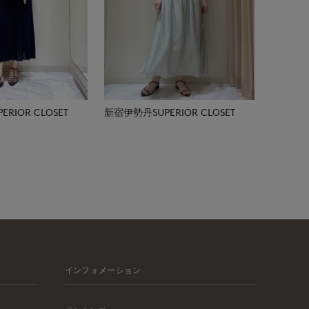
RIOR CLOSET
新宿伊勢丹SUPERIOR CLOSET
インフォメーション