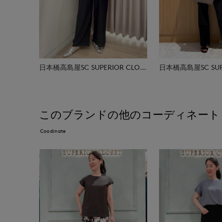
日本橋高島屋SC SUPERIOR CLOSET
このブランドの他のコーディネート
Coodinate