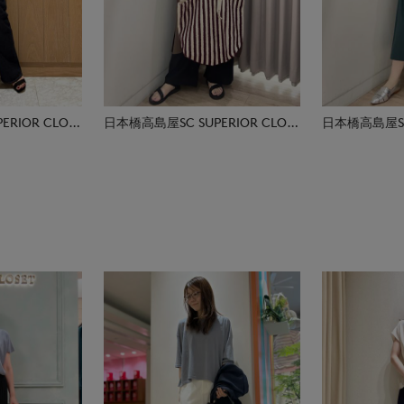
日本橋高島屋SC SUPERIOR CLOSET
日本橋高島屋SC SUPERIOR CLOSET