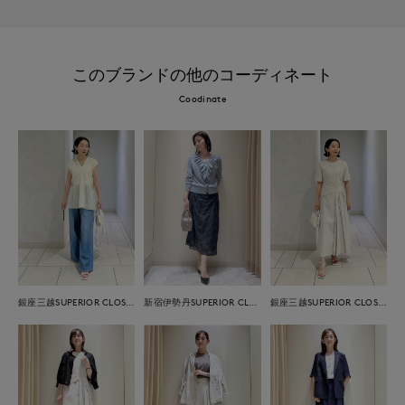
このブランドの他のコーディネート
Coodinate
銀座三越SUPERIOR CLOSET GINZA
新宿伊勢丹SUPERIOR CLOSET
銀座三越SUPERIOR CLOSET GINZA