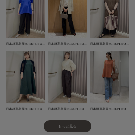
日本橋高島屋SC SUPERIOR CLOSET
日本橋高島屋SC SUPERIOR CLOSET
日本橋高島屋SC SUPERIOR CLOSET
日本橋高島屋SC SUPERIOR CLOSET
日本橋高島屋SC SUPERIOR CLOSET
日本橋高島屋SC SUPERIOR CLOSET
もっと見る