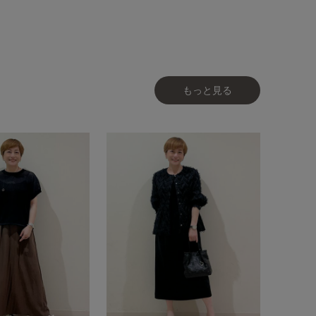
もっと見る