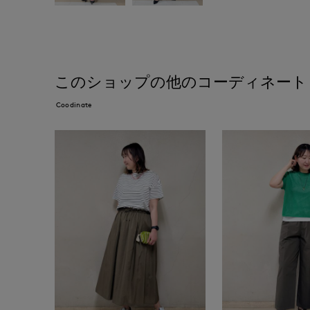
このショップの他のコーディネート
Coodinate