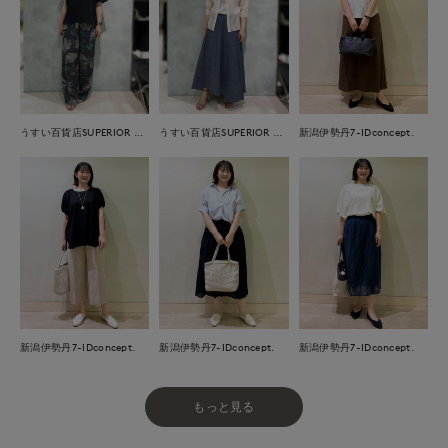
うすい百貨店SUPERIOR CLOSET
うすい百貨店SUPERIOR CLOSET
新潟伊勢丹7-IDconcept.
新潟伊勢丹7-IDconcept.
新潟伊勢丹7-IDconcept.
新潟伊勢丹7-IDconcept.
もっと見る