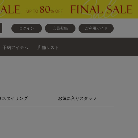
ログイン
会員登録
ご利用ガイド
予約アイテム
店舗リスト
りスタイリング
お気に入りスタッフ