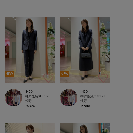
NEW
NEW
INED
INED
神戸阪急SUPERIORCLOSET
神戸阪急SUPERIORCLOSET
浅野
浅野
157cm
157cm