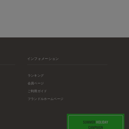
インフォメーション
ランキング
会員ページ
ご利用ガイド
フランドルホームページ