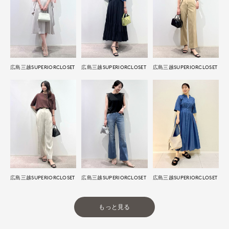
広島三越SUPERIORCLOSET
広島三越SUPERIORCLOSET
広島三越SUPERIORCLOSET
広島三越SUPERIORCLOSET
広島三越SUPERIORCLOSET
広島三越SUPERIORCLOSET
もっと見る