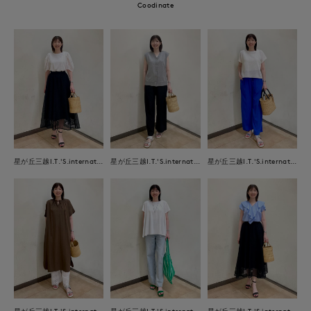
Coodinate
星が丘三越I.T.'S.international
星が丘三越I.T.'S.international
星が丘三越I.T.'S.international
星が丘三越I.T.'S.international
星が丘三越I.T.'S.international
星が丘三越I.T.'S.international