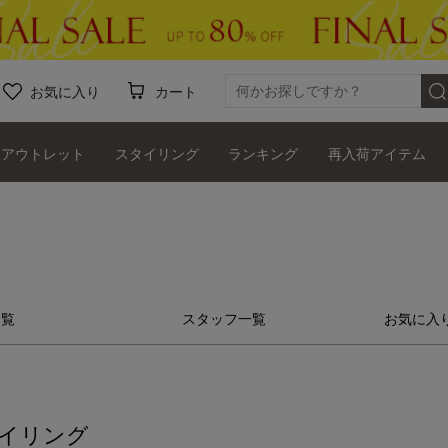
お気に入り
カート
アウトレット
スタイリング
ランキング
再入荷アイテム
一覧
スタッフ一覧
お気に入
イリング