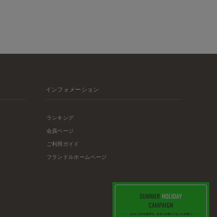
インフォメーション
ランキング
会員ページ
ご利用ガイド
フランドルホームページ