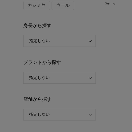
Styling
カシミヤ
ウール
身長から探す
ブランドから探す
店舗から探す