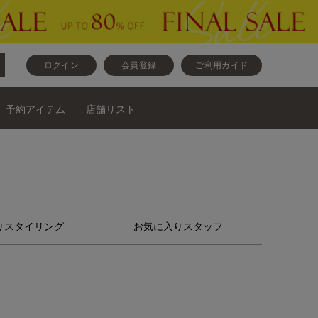
ログイン
会員登録
ご利用ガイド
予約アイテム
店舗リスト
りスタイリング
お気に入りスタッフ