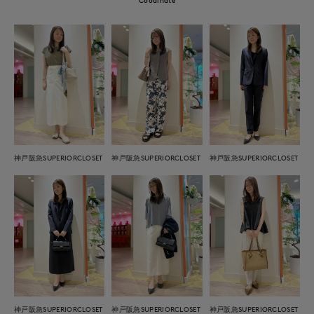
神戸阪急SUPERIORCLOSET
神戸阪急SUPERIORCLOSET
神戸阪急SUPERIORCLOSET
神戸阪急SUPERIORCLOSET
神戸阪急SUPERIORCLOSET
神戸阪急SUPERIORCLOSET