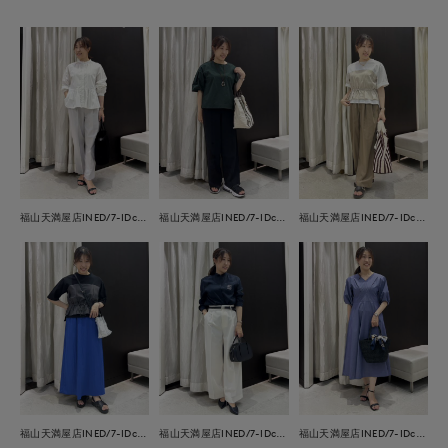
福山天満屋店INED/7-IDconcept./Maglie
福山天満屋店INED/7-IDconcept./Maglie
福山天満屋店INED/7-IDconcept./Maglie
福山天満屋店INED/7-IDconcept./Maglie
福山天満屋店INED/7-IDconcept./Maglie
福山天満屋店INED/7-IDconcept./Maglie