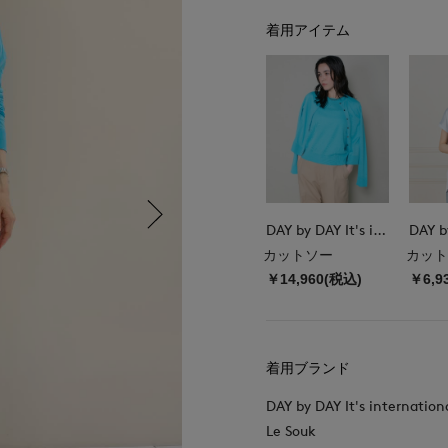
着用アイテム
DAY by DAY It's international
カットソー
カット
￥14,960(税込)
￥6,9
着用ブランド
DAY by DAY It's internation
Le Souk