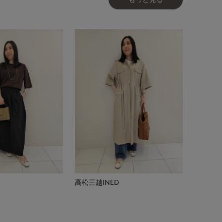
高松三越INED