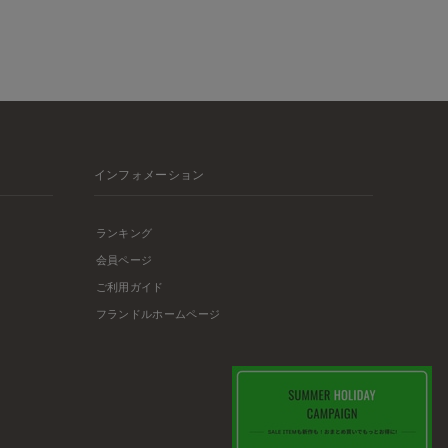
インフォメーション
ランキング
会員ページ
ご利用ガイド
フランドルホームページ