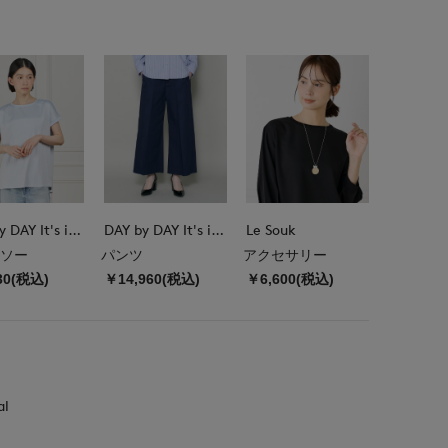
DAY by DAY It's international
DAY by DAY It's international
Le Souk
ソー
パンツ
アクセサリー
30(税込)
￥14,960(税込)
￥6,600(税込)
al