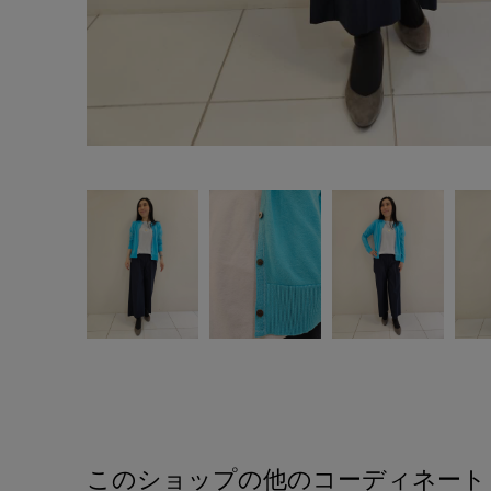
このショップの他のコーディネート