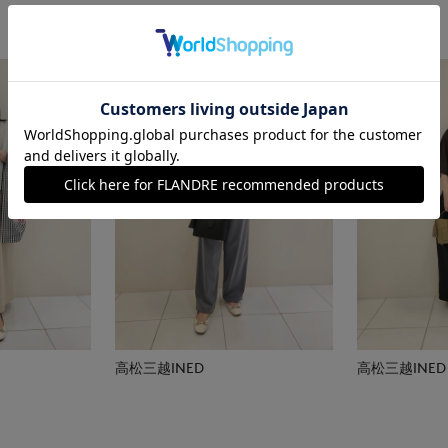
高松三越INED
高松三越INED