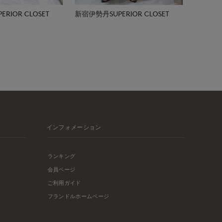
RIOR CLOSET
新宿伊勢丹SUPERIOR CLOSET
インフォメーション
ランキング
会員ページ
ご利用ガイド
フランドルホームページ