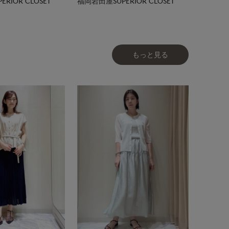
RIOR CLOSET
福岡岩田屋SUPERIOR CLOSET
もっと見る