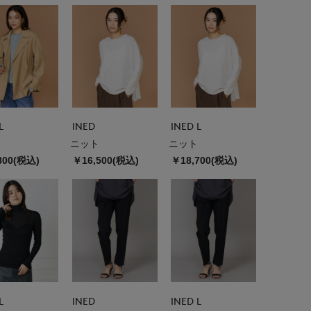
L
INED
INED L
ニット
ニット
800(税込)
￥16,500(税込)
￥18,700(税込)
L
INED
INED L