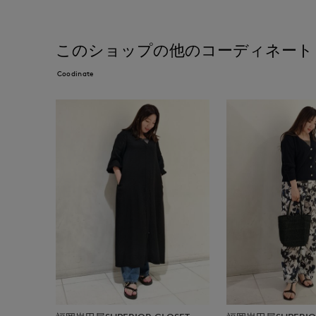
このショップの他のコーディネート
Coodinate