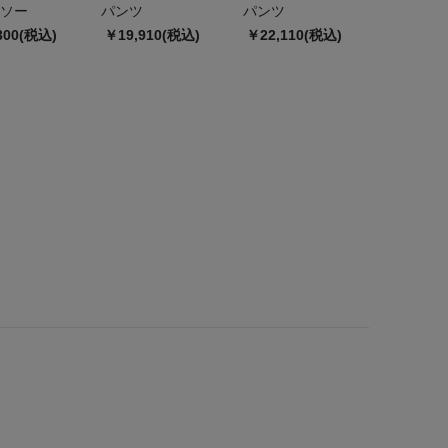
ソー
パンツ
パンツ
300(税込)
￥19,910(税込)
￥22,110(税込)