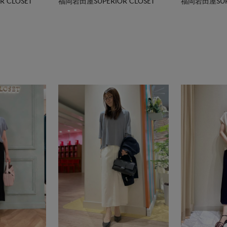
 CLOSET
福岡岩田屋SUPERIOR CLOSET
福岡岩田屋SUPE