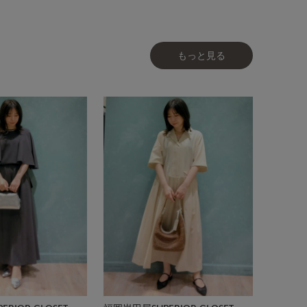
もっと見る