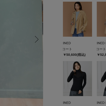
INED
INED 
コート
コート
￥50,600(税込)
￥52,
INED
INED 