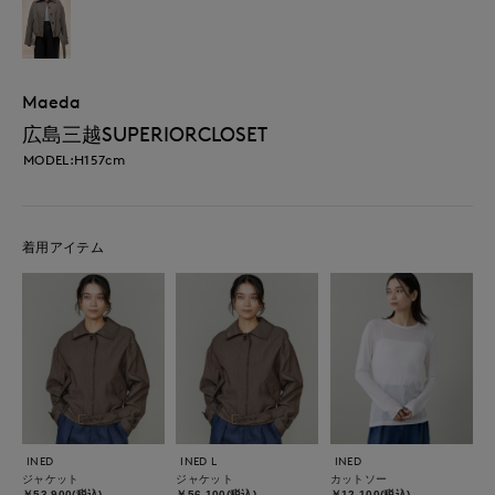
Maeda
広島三越SUPERIORCLOSET
MODEL:H157cm
着用アイテム
INED
INED L
INED
ジャケット
ジャケット
カットソー
￥53,900(税込)
￥56,100(税込)
￥12,100(税込)