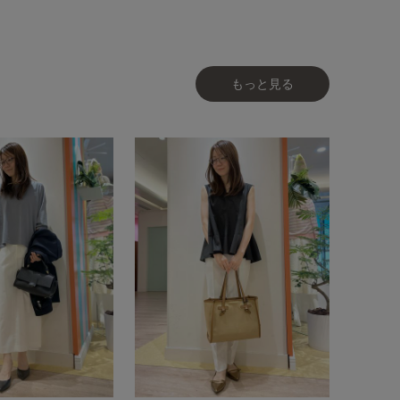
もっと見る