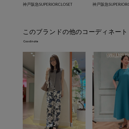
神戸阪急SUPERIORCLOSET
神戸阪急SUPERIORC
このブランドの他のコーディネート
Coodinate