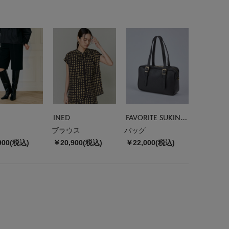
INED
FAVORITE SUKINAMONO
ブラウス
バッグ
900(税込)
￥20,900(税込)
￥22,000(税込)