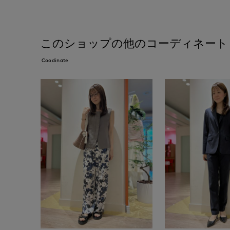
このショップの他のコーディネート
Coodinate