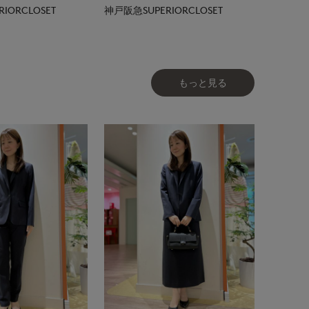
IORCLOSET
神戸阪急SUPERIORCLOSET
もっと見る