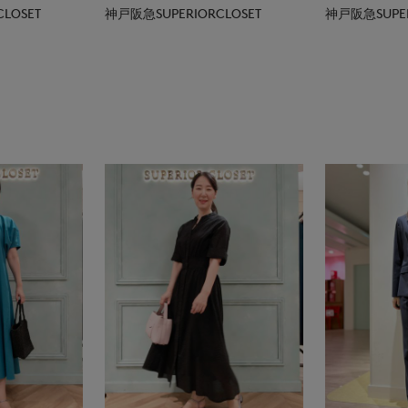
LOSET
神戸阪急SUPERIORCLOSET
神戸阪急SUPER