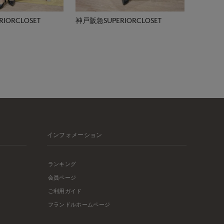
IORCLOSET
神戸阪急SUPERIORCLOSET
インフォメーション
ランキング
会員ページ
ご利用ガイド
フランドルホームページ