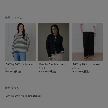
着用アイテム
DAY by DAY It's international
DAY by DAY It's international
DAY by DAY It's international
カットソー
ニット
パンツ
￥9,900(税込)
￥14,960(税込)
￥14,960(税込)
着用ブランド
DAY by DAY It's international