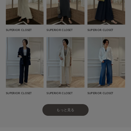
SUPERIOR CLOSET
SUPERIOR CLOSET
SUPERIOR CLOSET
SUPERIOR CLOSET
SUPERIOR CLOSET
SUPERIOR CLOSET
もっと見る