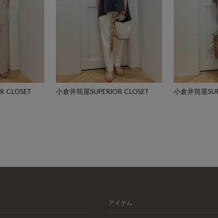
 CLOSET
小倉井筒屋SUPERIOR CLOSET
小倉井筒屋SUPE
アイテム