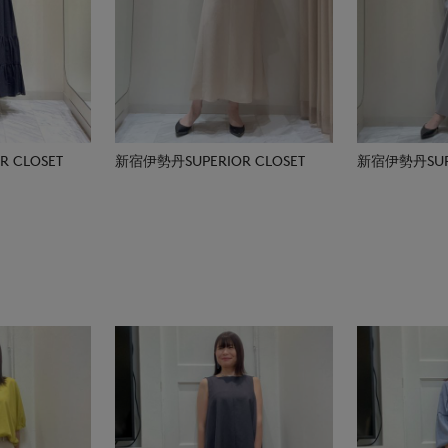
 CLOSET
新宿伊勢丹SUPERIOR CLOSET
新宿伊勢丹SUPE