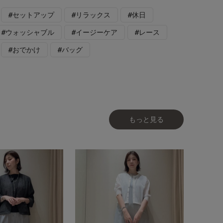
#セットアップ
#リラックス
#休日
#ウォッシャブル
#イージーケア
#レース
#おでかけ
#バッグ
もっと見る