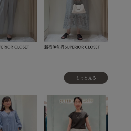
RIOR CLOSET
新宿伊勢丹SUPERIOR CLOSET
もっと見る