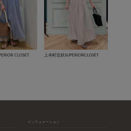
RIOR CLOSET
上本町近鉄SUPERIORCLOSET
インフォメーション