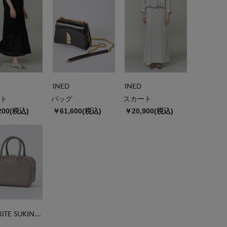
INED
INED
ト
バッグ
スカート
200(税込)
￥61,600(税込)
￥20,900(税込)
FAVORITE SUKINAMONO