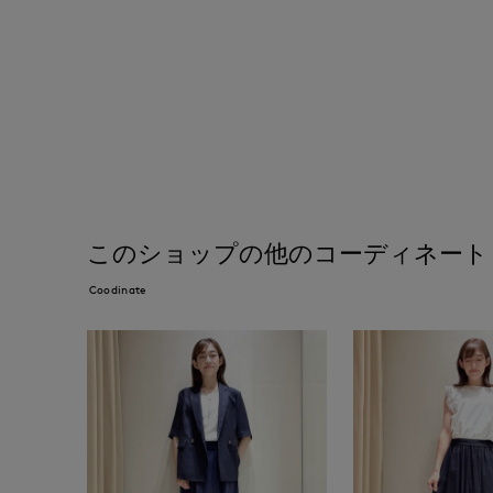
このショップの他のコーディネート
Coodinate