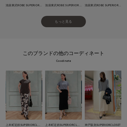
池袋東武ROBE SUPERIOR CLOSET
池袋東武ROBE SUPERIOR CLOSET
池袋東武ROBE SUPERIOR CLOSET
もっと見る
このブランドの他のコーディネート
Coodinate
上本町近鉄SUPERIORCLOSET
上本町近鉄SUPERIORCLOSET
神戸阪急SUPERIORCLOSET