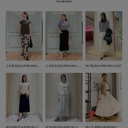
Coodinate
上本町近鉄SUPERIORCLOSET
上本町近鉄SUPERIORCLOSET
神戸阪急SUPERIORCLOSET
新宿伊勢丹SUPERIOR CLOSET
新宿伊勢丹SUPERIOR CLOSET
岡山天満屋SUPERIORCLOSET