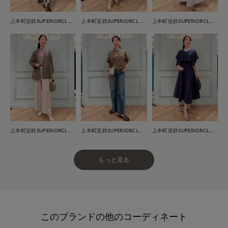
上本町近鉄SUPERIORCLOSET
上本町近鉄SUPERIORCLOSET
上本町近鉄SUPERIORCLOSET
上本町近鉄SUPERIORCLOSET
上本町近鉄SUPERIORCLOSET
上本町近鉄SUPERIORCLOSET
もっと見る
このブランドの他のコーディネート