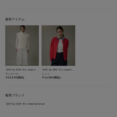
着用アイテム
DAY by DAY It's international
DAY by DAY It's international
ワンピース
ニット
￥22,000(税込)
￥14,960(税込)
着用ブランド
DAY by DAY It's international