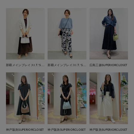
那覇メインプレイスI.T.'S.international
那覇メインプレイスI.T.'S.international
広島三越SUPERIORCLOSET
神戸阪急SUPERIORCLOSET
神戸阪急SUPERIORCLOSET
神戸阪急SUPERIORCLOSET