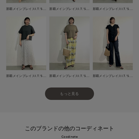
那覇メインプレイスI.T.'S.international
那覇メインプレイスI.T.'S.international
那覇メインプレイスI.T.'S.international
那覇メインプレイスI.T.'S.international
那覇メインプレイスI.T.'S.international
那覇メインプレイスI.T.'S.international
もっと見る
このブランドの他のコーディネート
Coodinate