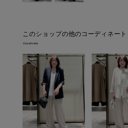
このショップの他のコーディネート
Coodinate