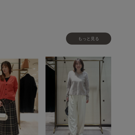
もっと見る