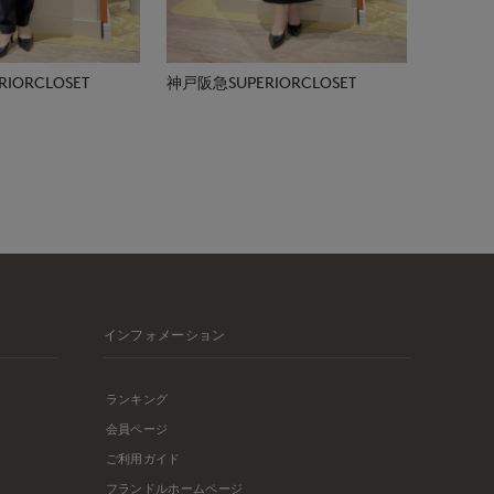
IORCLOSET
神戸阪急SUPERIORCLOSET
インフォメーション
ランキング
会員ページ
ご利用ガイド
フランドルホームページ