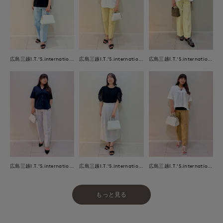
広島三越I.T.'S.international
広島三越I.T.'S.international
広島三越I.T.'S.international
広島三越I.T.'S.international
広島三越I.T.'S.international
広島三越I.T.'S.international
もっと見る