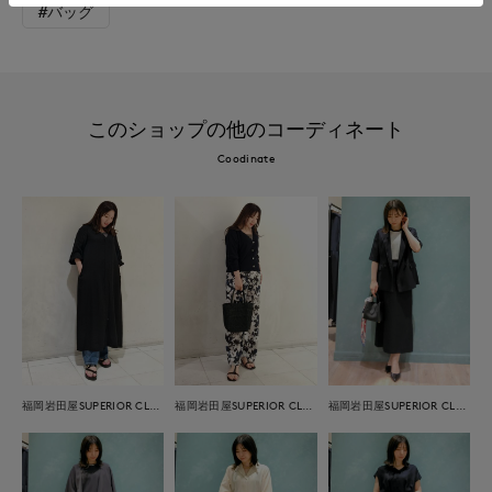
#バッグ
このショップの他のコーディネート
Coodinate
福岡岩田屋SUPERIOR CLOSET
福岡岩田屋SUPERIOR CLOSET
福岡岩田屋SUPERIOR CLOSET