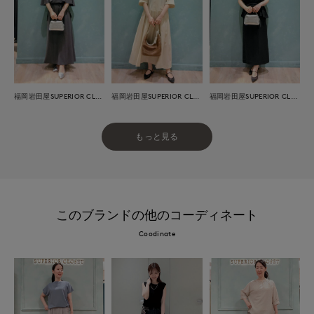
福岡岩田屋SUPERIOR CLOSET
福岡岩田屋SUPERIOR CLOSET
福岡岩田屋SUPERIOR CLOSET
もっと見る
このブランドの他のコーディネート
Coodinate