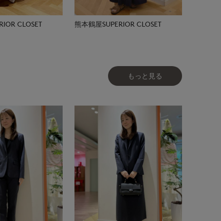
IOR CLOSET
熊本鶴屋SUPERIOR CLOSET
もっと見る