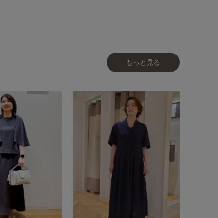
もっと見る