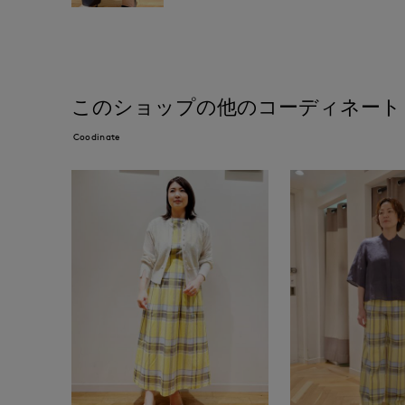
このショップの他のコーディネート
Coodinate