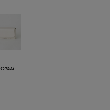
970(税込)