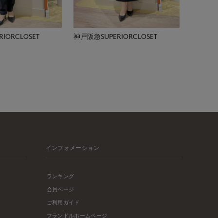
IORCLOSET
神戸阪急SUPERIORCLOSET
インフォメーション
ランキング
会員ページ
ご利用ガイド
フランドルホームページ