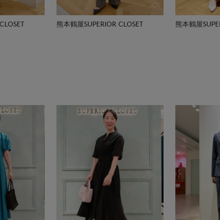
CLOSET
熊本鶴屋SUPERIOR CLOSET
熊本鶴屋SUPER