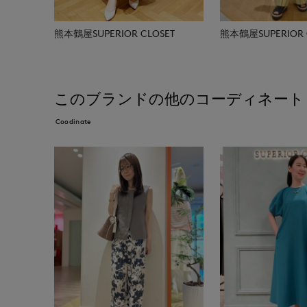
熊本鶴屋SUPERIOR CLOSET
熊本鶴屋SUPERIOR 
このブランドの他のコーディネート
Coodinate