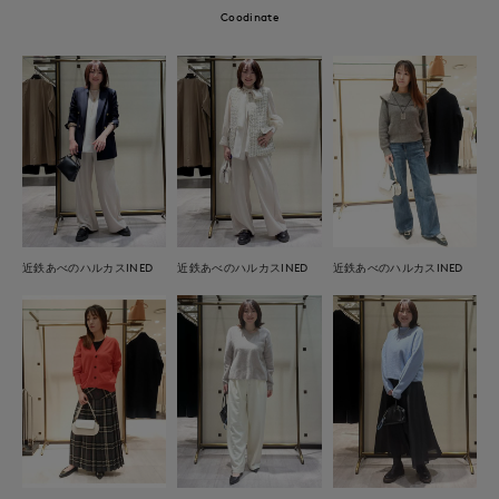
Coodinate
近鉄あべのハルカスINED
近鉄あべのハルカスINED
近鉄あべのハルカスINED