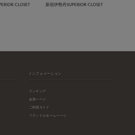
RIOR CLOSET
新宿伊勢丹SUPERIOR CLOSET
インフォメーション
ランキング
会員ページ
ご利用ガイド
フランドルホームページ