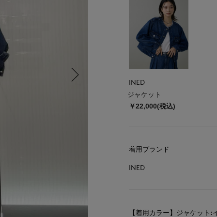
INED
ジャケット
￥22,000(税込)
着用ブランド
INED
【着用カラー】ジャケット: