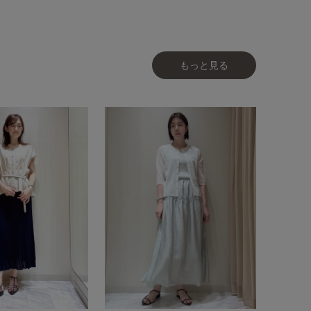
もっと見る