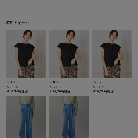
着用アイテム
INED
INED L
INED L
カットソー
カットソー
カットソー
￥16,500(税込)
￥18,700(税込)
￥18,700(税込)