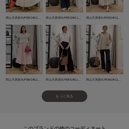
岡山天満屋SUPERIORCLOSET
岡山天満屋SUPERIORCLOSET
岡山天満屋SUPERIORCLOSET
岡山天満屋SUPERIORCLOSET
岡山天満屋SUPERIORCLOSET
岡山天満屋SUPERIORCLOSET
もっと見る
このブランドの他のコーディネート