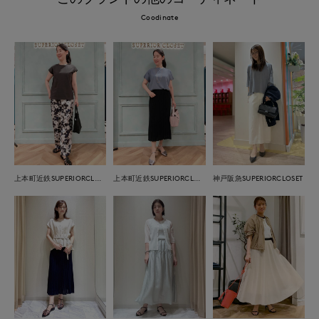
Coodinate
上本町近鉄SUPERIORCLOSET
上本町近鉄SUPERIORCLOSET
神戸阪急SUPERIORCLOSET