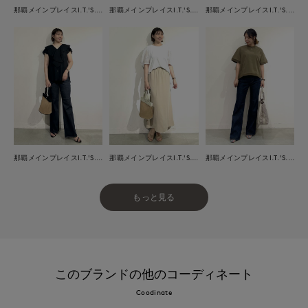
那覇メインプレイスI.T.'S.international
那覇メインプレイスI.T.'S.international
那覇メインプレイスI.T.'S.international
那覇メインプレイスI.T.'S.international
那覇メインプレイスI.T.'S.international
那覇メインプレイスI.T.'S.international
もっと見る
このブランドの他のコーディネート
Coodinate