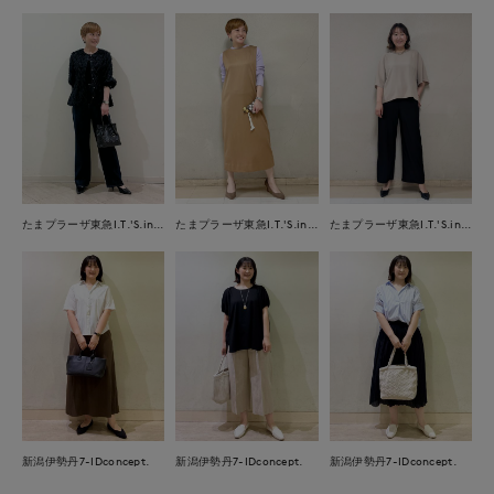
たまプラーザ東急I.T.'S.international
たまプラーザ東急I.T.'S.international
たまプラーザ東急I.T.'S.international
新潟伊勢丹7-IDconcept.
新潟伊勢丹7-IDconcept.
新潟伊勢丹7-IDconcept.