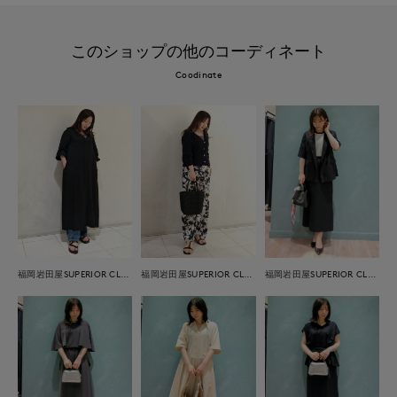
このショップの他のコーディネート
Coodinate
福岡岩田屋SUPERIOR CLOSET
福岡岩田屋SUPERIOR CLOSET
福岡岩田屋SUPERIOR CLOSET