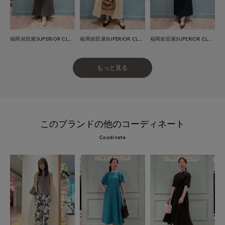
福岡岩田屋SUPERIOR CLOSET
福岡岩田屋SUPERIOR CLOSET
福岡岩田屋SUPERIOR CLOSET
もっと見る
このブランドの他のコーディネート
Coodinate