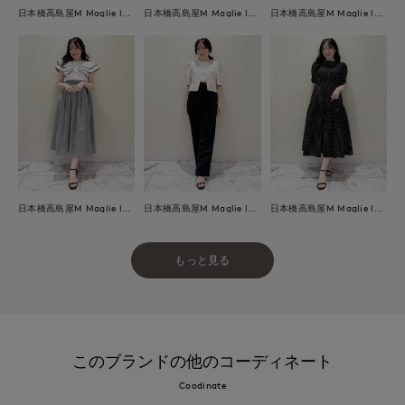
日本橋高島屋M Maglie le cassetto
日本橋高島屋M Maglie le cassetto
日本橋高島屋M Maglie le cassetto
日本橋高島屋M Maglie le cassetto
日本橋高島屋M Maglie le cassetto
日本橋高島屋M Maglie le cassetto
もっと見る
このブランドの他のコーディネート
Coodinate