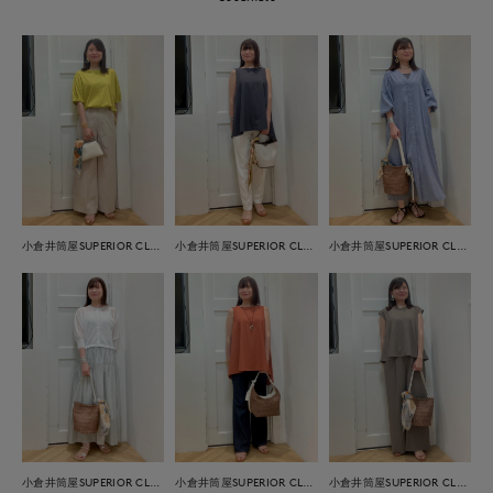
小倉井筒屋SUPERIOR CLOSET
小倉井筒屋SUPERIOR CLOSET
小倉井筒屋SUPERIOR CLOSET
小倉井筒屋SUPERIOR CLOSET
小倉井筒屋SUPERIOR CLOSET
小倉井筒屋SUPERIOR CLOSET