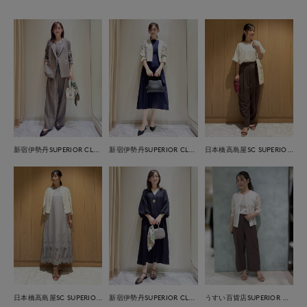
新宿伊勢丹SUPERIOR CLOSET
新宿伊勢丹SUPERIOR CLOSET
日本橋高島屋SC SUPERIOR CLOSET
日本橋高島屋SC SUPERIOR CLOSET
新宿伊勢丹SUPERIOR CLOSET
うすい百貨店SUPERIOR CLOSET