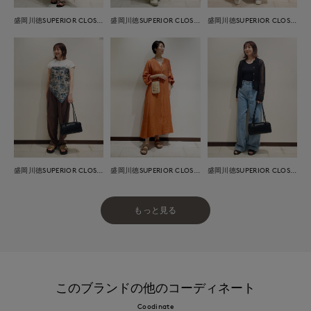
盛岡川徳SUPERIOR CLOSET
盛岡川徳SUPERIOR CLOSET
盛岡川徳SUPERIOR CLOSET
盛岡川徳SUPERIOR CLOSET
盛岡川徳SUPERIOR CLOSET
盛岡川徳SUPERIOR CLOSET
もっと見る
このブランドの他のコーディネート
Coodinate