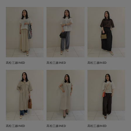
高松三越INED
高松三越INED
高松三越INED
高松三越INED
高松三越INED
高松三越INED