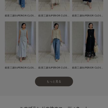
銀座三越SUPERIOR CLOSET GINZA
銀座三越SUPERIOR CLOSET GINZA
銀座三越SUPERIOR CLOSET GINZA
銀座三越SUPERIOR CLOSET GINZA
銀座三越SUPERIOR CLOSET GINZA
銀座三越SUPERIOR CLOSET GINZA
もっと見る