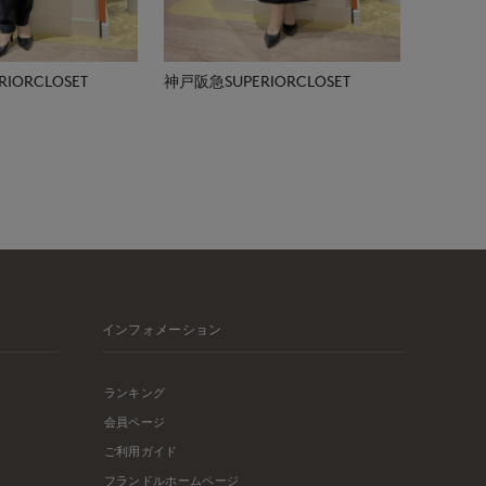
IORCLOSET
神戸阪急SUPERIORCLOSET
インフォメーション
ランキング
会員ページ
ご利用ガイド
フランドルホームページ