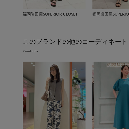
福岡岩田屋SUPERIOR CLOSET
福岡岩田屋SUPERIOR
このブランドの他のコーディネート
Coodinate