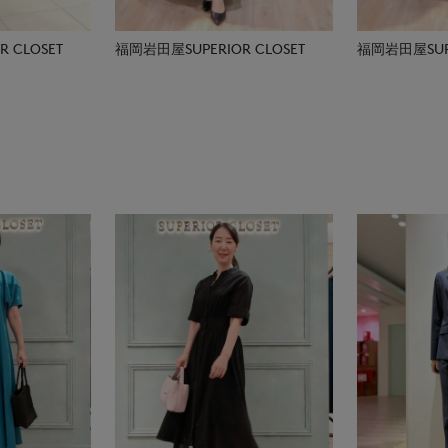
 CLOSET
福岡岩田屋SUPERIOR CLOSET
福岡岩田屋SUPE