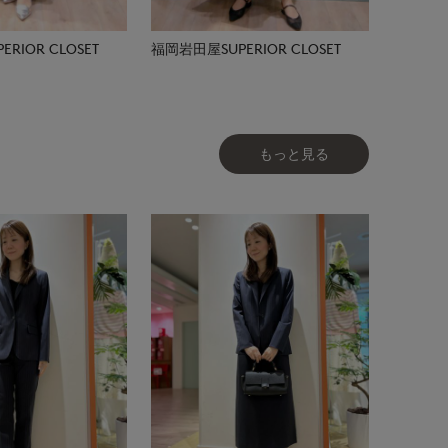
RIOR CLOSET
福岡岩田屋SUPERIOR CLOSET
もっと見る