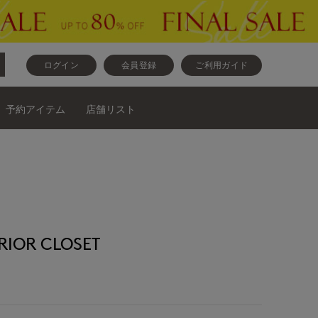
ログイン
会員登録
ご利用ガイド
予約アイテム
店舗リスト
OR CLOSET