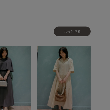
もっと見る