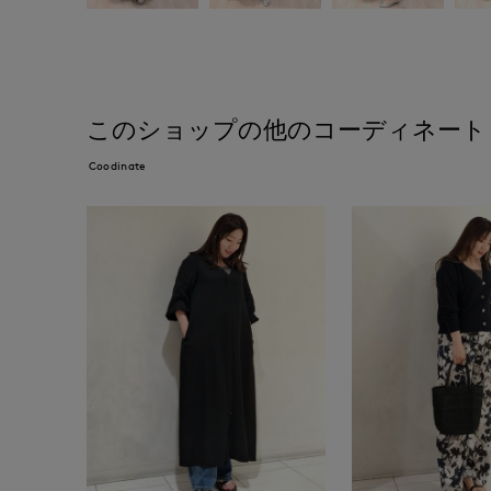
このショップの他のコーディネート
Coodinate