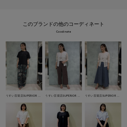
このブランドの他のコーディネート
Coodinate
うすい百貨店SUPERIOR CLOSET
うすい百貨店SUPERIOR CLOSET
うすい百貨店SUPERIOR CLOSET