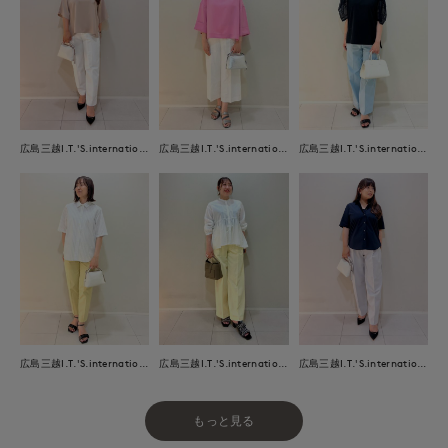
広島三越I.T.'S.international
広島三越I.T.'S.international
広島三越I.T.'S.international
広島三越I.T.'S.international
広島三越I.T.'S.international
広島三越I.T.'S.international
もっと見る