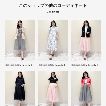
このショップの他のコーディネート
Coodinate
日本橋高島屋M Maglie le cassetto
日本橋高島屋M Maglie le cassetto
日本橋高島屋M Maglie le cassetto