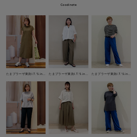
Coodinate
たまプラーザ東急I.T.'S.international
たまプラーザ東急I.T.'S.international
たまプラーザ東急I.T.'S.international