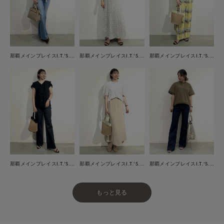
那覇メインプレイスI.T.'S.international
那覇メインプレイスI.T.'S.international
那覇メインプレイスI.T.'S.international
那覇メインプレイスI.T.'S.international
那覇メインプレイスI.T.'S.international
那覇メインプレイスI.T.'S.international
もっと見る