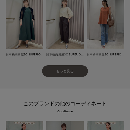
日本橋高島屋SC SUPERIOR CLOSET
日本橋高島屋SC SUPERIOR CLOSET
日本橋高島屋SC SUPERIOR CLOSET
もっと見る
このブランドの他のコーディネート
Coodinate