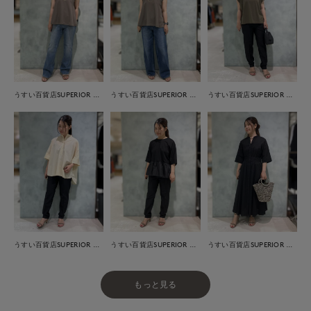
うすい百貨店SUPERIOR CLOSET
うすい百貨店SUPERIOR CLOSET
うすい百貨店SUPERIOR CLOSET
うすい百貨店SUPERIOR CLOSET
うすい百貨店SUPERIOR CLOSET
うすい百貨店SUPERIOR CLOSET
もっと見る